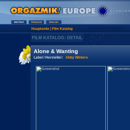
Hauptseite
|
Film Katalog
FILM KATALOG: DETAIL
Alone & Wanting
Label / Hersteller:
Abby Winters