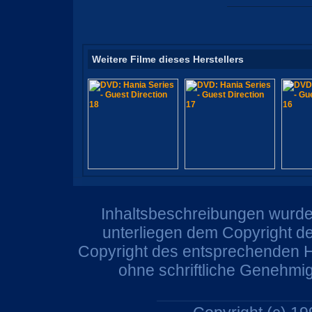
Weitere Filme dieses Herstellers
Inhaltsbeschreibungen wurden
unterliegen dem Copyright de
Copyright des entsprechenden He
ohne schriftliche Genehmi