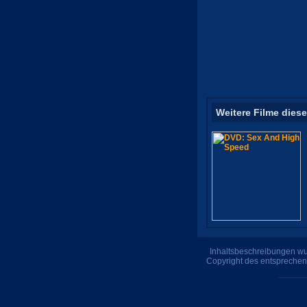
Weitere Filme diese
Inhaltsbeschreibungen wur
Copyright des entsprechen