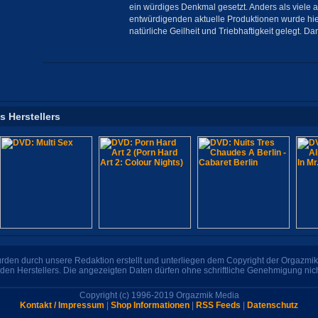
ein würdiges Denkmal gesetzt. Anders als viele a
entwürdigenden aktuelle Produktionen wurde hie
natürliche Geilheit und Triebhaftigkeit gelegt. D
s Herstellers
den durch unsere Redaktion erstellt und unterliegen dem Copyright der Orgazmik 
den Herstellers. Die angezeigten Daten dürfen ohne schriftliche Genehmigung nic
Copyright (c) 1996-2019 Orgazmik Media
Kontakt / Impressum
|
Shop Informationen
|
RSS Feeds
|
Datenschutz