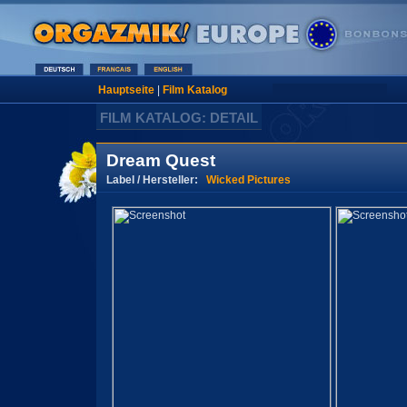
Hauptseite
|
Film Katalog
FILM KATALOG: DETAIL
Dream Quest
Label / Hersteller:
Wicked Pictures