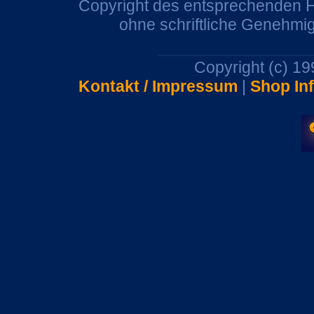
Copyright des entsprechenden He
ohne schriftliche Genehmi
Copyright (c) 1
Kontakt / Impressum
|
Shop In