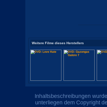
Weitere Filme dieses Herstellers
Inhaltsbeschreibungen wurden
unterliegen dem Copyright de