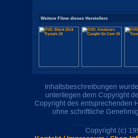
Weitere Filme dieses Herstellers
Inhaltsbeschreibungen wurden
unterliegen dem Copyright de
Copyright des entsprechenden He
ohne schriftliche Genehmi
Copyright (c) 1