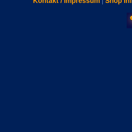
Kontakt / Impressum
|
Shop In