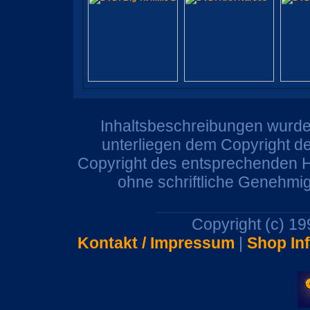
Inhaltsbeschreibungen wurden
unterliegen dem Copyright de
Copyright des entsprechenden He
ohne schriftliche Genehmi
Copyright (c) 1
Kontakt / Impressum
|
Shop In