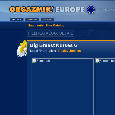
Hauptseite
|
Film Katalog
FILM KATALOG: DETAIL
Big Breast Nurses 6
Label / Hersteller:
Reality Junkies