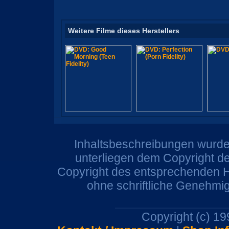
Weitere Filme dieses Herstellers
Inhaltsbeschreibungen wurden
unterliegen dem Copyright de
Copyright des entsprechenden He
ohne schriftliche Genehmi
Copyright (c) 1