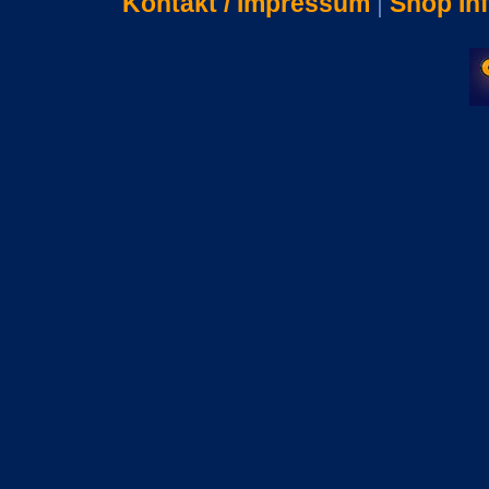
Kontakt / Impressum
|
Shop In