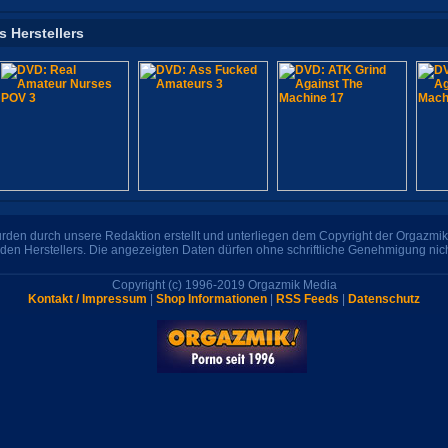
s Herstellers
den durch unsere Redaktion erstellt und unterliegen dem Copyright der Orgazmik 
den Herstellers. Die angezeigten Daten dürfen ohne schriftliche Genehmigung nic
Copyright (c) 1996-2019 Orgazmik Media
Kontakt / Impressum
|
Shop Informationen
|
RSS Feeds
|
Datenschutz