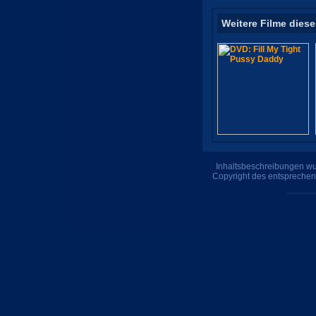
Weitere Filme diese
Inhaltsbeschreibungen wur
Copyright des entsprechen