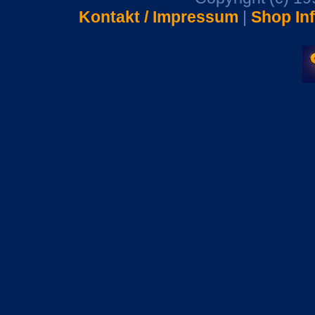
Kontakt / Impressum
|
Shop In