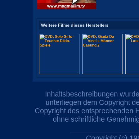
Weitere Filme dieses Herstellers
Inhaltsbeschreibungen wurden
unterliegen dem Copyright de
Copyright des entsprechenden He
ohne schriftliche Genehmi
Copyright (c) 1