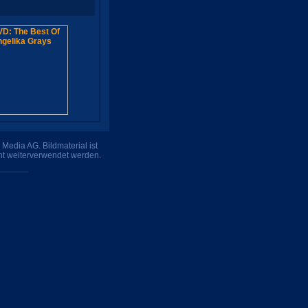
Media AG. Bildmaterial ist
ht weiterverwendet werden.