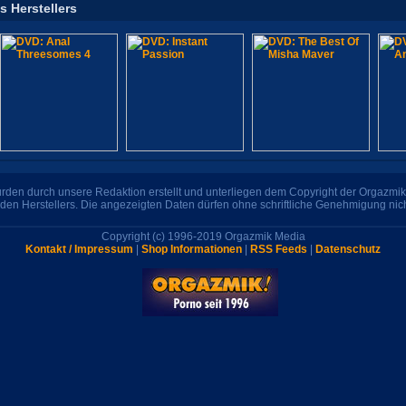
s Herstellers
den durch unsere Redaktion erstellt und unterliegen dem Copyright der Orgazmik 
den Herstellers. Die angezeigten Daten dürfen ohne schriftliche Genehmigung nic
Copyright (c) 1996-2019 Orgazmik Media
Kontakt / Impressum
|
Shop Informationen
|
RSS Feeds
|
Datenschutz