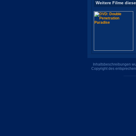
Weitere Filme diese
Inhaltsbeschreibungen wur
Copyright des entsprechen