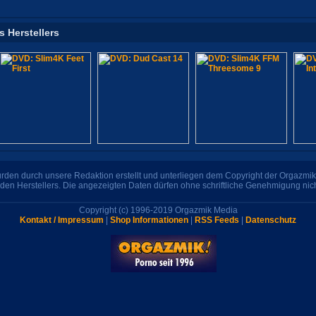
s Herstellers
den durch unsere Redaktion erstellt und unterliegen dem Copyright der Orgazmik 
den Herstellers. Die angezeigten Daten dürfen ohne schriftliche Genehmigung nic
Copyright (c) 1996-2019 Orgazmik Media
Kontakt / Impressum
|
Shop Informationen
|
RSS Feeds
|
Datenschutz