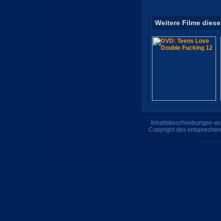
Weitere Filme diese
Inhaltsbeschreibungen wur
Copyright des entsprechen