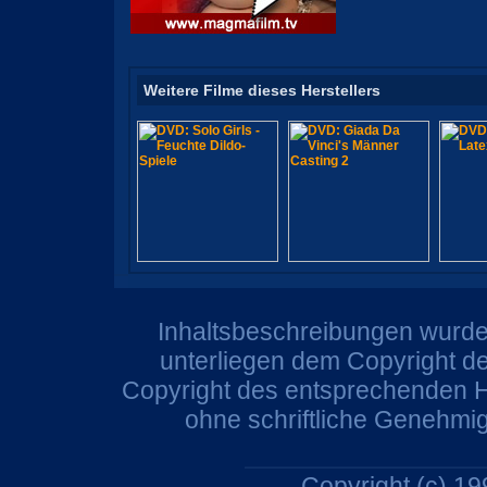
Weitere Filme dieses Herstellers
Inhaltsbeschreibungen wurden
unterliegen dem Copyright de
Copyright des entsprechenden He
ohne schriftliche Genehmi
Copyright (c) 1