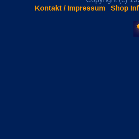
Kontakt / Impressum
|
Shop In