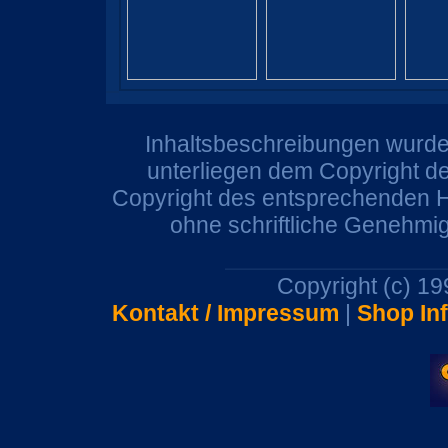
Inhaltsbeschreibungen wurden
unterliegen dem Copyright de
Copyright des entsprechenden He
ohne schriftliche Genehmi
Copyright (c) 1
Kontakt / Impressum
|
Shop In