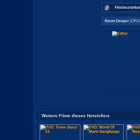
Filmbeurteilu
Dixon Deeper
(ORG
Weitere Filme dieses Herstellers