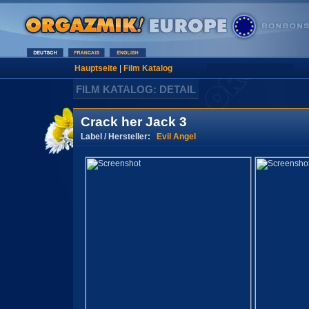
Hauptseite
|
Film Katalog
FILM KATALOG: DETAIL
Crack her Jack 3
Label / Hersteller:
Evil Angel