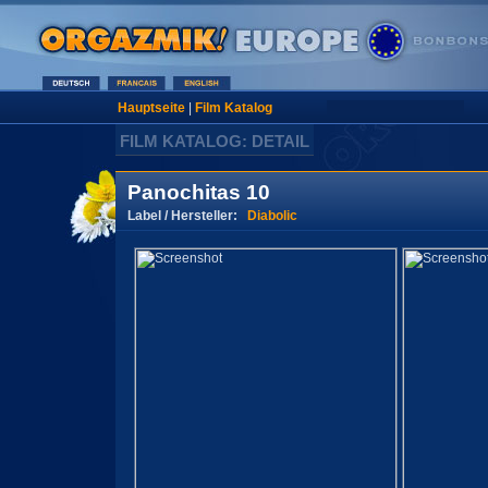
Hauptseite
|
Film Katalog
FILM KATALOG: DETAIL
Panochitas 10
Label / Hersteller:
Diabolic