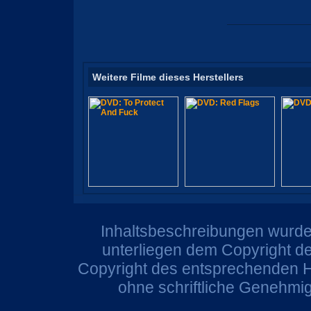
Weitere Filme dieses Herstellers
Inhaltsbeschreibungen wurden
unterliegen dem Copyright de
Copyright des entsprechenden He
ohne schriftliche Genehmi