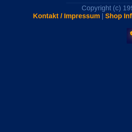
Copyright (c) 1
Kontakt / Impressum
|
Shop In