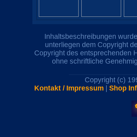
Inhaltsbeschreibungen wurden
unterliegen dem Copyright de
Copyright des entsprechenden He
ohne schriftliche Genehmi
Copyright (c) 1
Kontakt / Impressum
|
Shop In