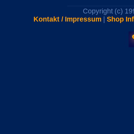
Copyright (c) 1
Kontakt / Impressum
|
Shop In