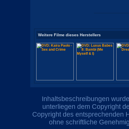
Weitere Filme dieses Herstellers
Inhaltsbeschreibungen wurden
unterliegen dem Copyright de
Copyright des entsprechenden He
ohne schriftliche Genehmi