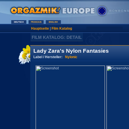
Hauptseite
|
Film Katalog
FILM KATALOG: DETAIL
Lady Zara's Nylon Fantasies
Label / Hersteller:
Nylonic