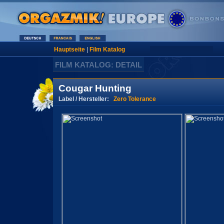
Hauptseite
|
Film Katalog
FILM KATALOG: DETAIL
Cougar Hunting
Label / Hersteller:
Zero Tolerance