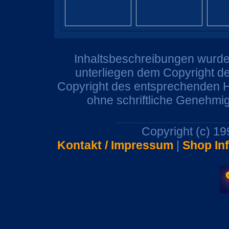
Inhaltsbeschreibungen wurden
unterliegen dem Copyright de
Copyright des entsprechenden He
ohne schriftliche Genehmi
Copyright (c) 1
Kontakt / Impressum
|
Shop In