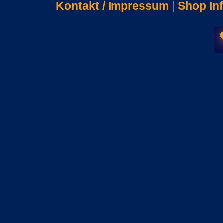
Kontakt / Impressum
|
Shop In