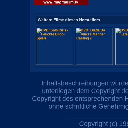
Weitere Filme dieses Herstellers
Inhaltsbeschreibungen wurden
unterliegen dem Copyright de
Copyright des entsprechenden He
ohne schriftliche Genehmi
Copyright (c) 1