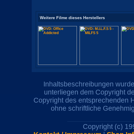
Weitere Filme dieses Herstellers
Inhaltsbeschreibungen wurden
unterliegen dem Copyright de
Copyright des entsprechenden He
ohne schriftliche Genehmi
Copyright (c) 1