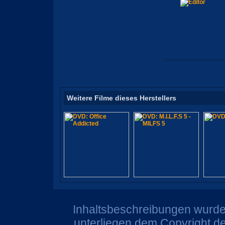
Weitere Filme dieses Herstellers
Inhaltsbeschreibungen wurden
unterliegen dem Copyright de