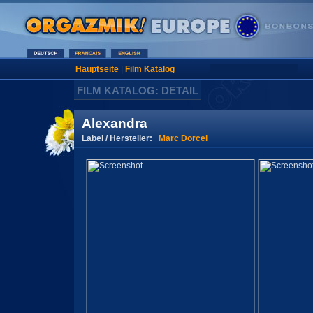
Hauptseite
|
Film Katalog
FILM KATALOG: DETAIL
Alexandra
Label / Hersteller:
Marc Dorcel