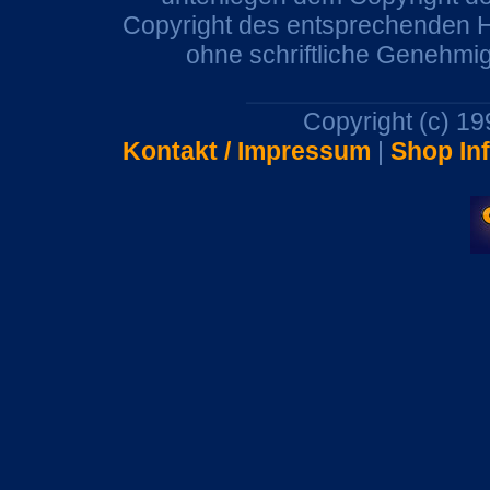
Copyright des entsprechenden He
ohne schriftliche Genehmi
Copyright (c) 1
Kontakt / Impressum
|
Shop In