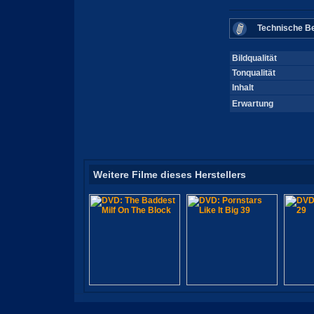
Technische Be
Bildqualität
Tonqualität
Inhalt
Erwartung
Weitere Filme dieses Herstellers