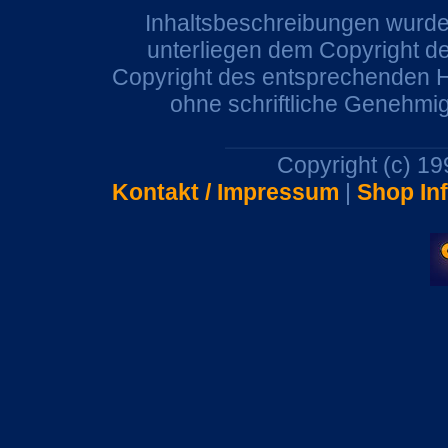
Inhaltsbeschreibungen wurden
unterliegen dem Copyright de
Copyright des entsprechenden He
ohne schriftliche Genehmi
Copyright (c) 1
Kontakt / Impressum
|
Shop In