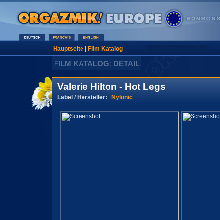
Hauptseite
|
Film Katalog
FILM KATALOG: DETAIL
Valerie Hilton - Hot Legs
Label / Hersteller:
Nylonic