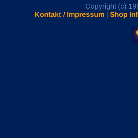
Copyright (c) 1
Kontakt / Impressum
|
Shop In