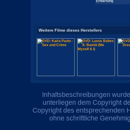
Erwartung
Weitere Filme dieses Herstellers
Inhaltsbeschreibungen wurden
unterliegen dem Copyright de
Copyright des entsprechenden He
ohne schriftliche Genehmi