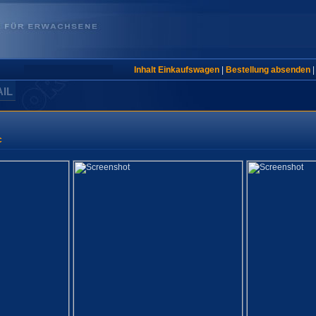
Inhalt Einkaufswagen
|
Bestellung absenden
AIL
c