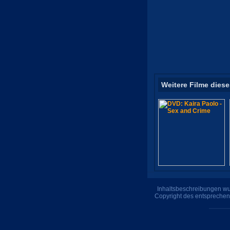
Weitere Filme diese
Inhaltsbeschreibungen wur
Copyright des entsprechen