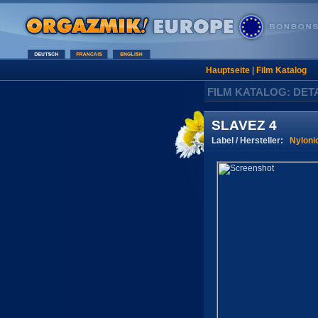
Hauptseite
|
Film Katalog
FILM KATALOG: DET
SLAVEZ 4
Label / Hersteller:
Nyloni