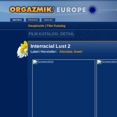
Hauptseite
|
Film Katalog
FILM KATALOG: DETAIL
Interracial Lust 2
Label / Hersteller:
Absolute Jewel