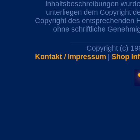
Inhaltsbeschreibungen wurden
unterliegen dem Copyright de
Copyright des entsprechenden He
ohne schriftliche Genehmi
Copyright (c) 1
Kontakt / Impressum
|
Shop In