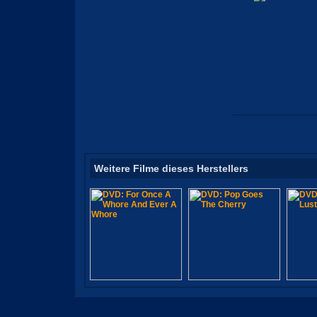
Weitere Filme dieses Herstellers