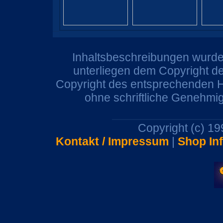
Inhaltsbeschreibungen wurden
unterliegen dem Copyright de
Copyright des entsprechenden He
ohne schriftliche Genehmi
Copyright (c) 1
Kontakt / Impressum
|
Shop In