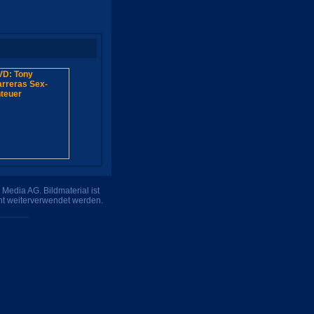
Media AG. Bildmaterial ist
ht weiterverwendet werden.