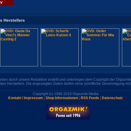
s Herstellers
den durch unsere Redaktion erstellt und unterliegen dem Copyright der Orgazmik 
den Herstellers. Die angezeigten Daten dürfen ohne schriftliche Genehmigung nic
Copyright (c) 1996-2019 Orgazmik Media
Kontakt / Impressum
|
Shop Informationen
|
RSS Feeds
|
Datenschutz