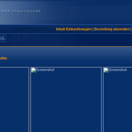
Inhalt Einkaufswagen
|
Bestellung absenden
AIL
film