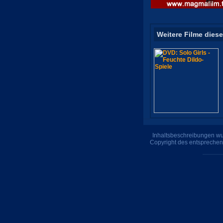
Weitere Filme diese
Inhaltsbeschreibungen wur
Copyright des entsprechen