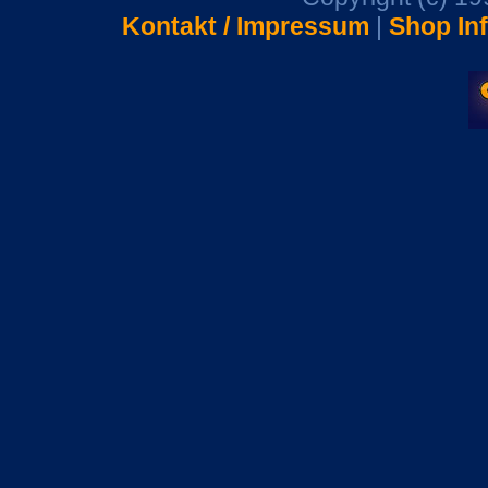
Kontakt / Impressum
|
Shop In