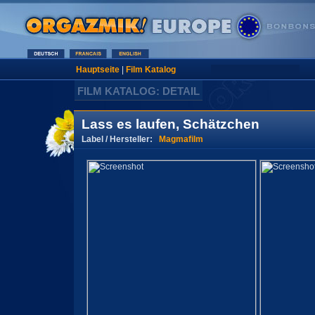
Hauptseite
|
Film Katalog
FILM KATALOG: DETAIL
Lass es laufen, Schätzchen
Label / Hersteller:
Magmafilm