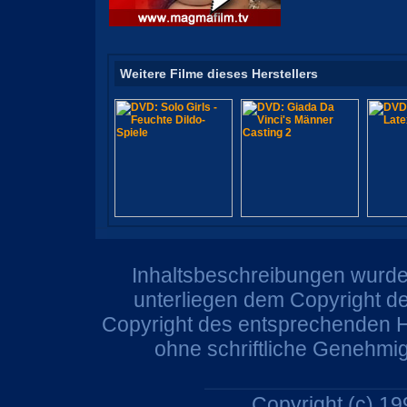
Weitere Filme dieses Herstellers
Inhaltsbeschreibungen wurden
unterliegen dem Copyright de
Copyright des entsprechenden He
ohne schriftliche Genehmi
Copyright (c) 1