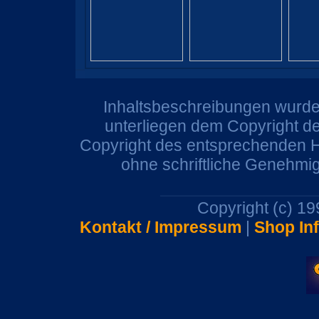
Inhaltsbeschreibungen wurden
unterliegen dem Copyright de
Copyright des entsprechenden He
ohne schriftliche Genehmi
Copyright (c) 1
Kontakt / Impressum
|
Shop In