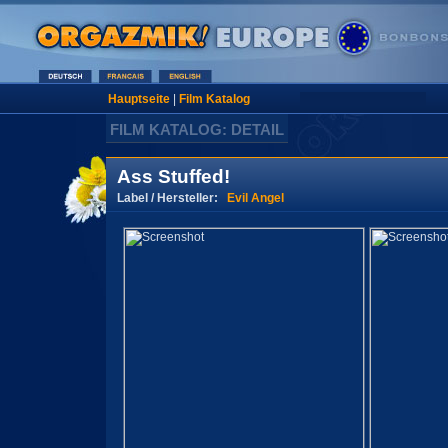
Hauptseite
|
Film Katalog
FILM KATALOG: DETAIL
Ass Stuffed!
Label / Hersteller:
Evil Angel