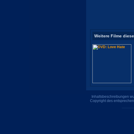
Weitere Filme diese
Inhaltsbeschreibungen wur
Copyright des entsprechen