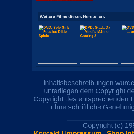
Weitere Filme dieses Herstellers
Inhaltsbeschreibungen wurden
unterliegen dem Copyright de
Copyright des entsprechenden He
ohne schriftliche Genehmi
Copyright (c) 1
Kontakt / Impressum
|
Shop In