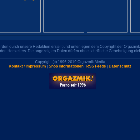
den durch unsere Redaktion erstellt und unterliegen dem Copyright der Orgazmik 
den Herstellers. Die angezeigten Daten dürfen ohne schriftliche Genehmigung nic
Copyright (c) 1996-2019 Orgazmik Media
Kontakt / Impressum
|
Shop Informationen
|
RSS Feeds
|
Datenschutz