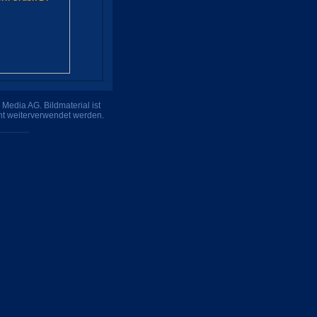
Media AG. Bildmaterial ist
ht weiterverwendet werden.