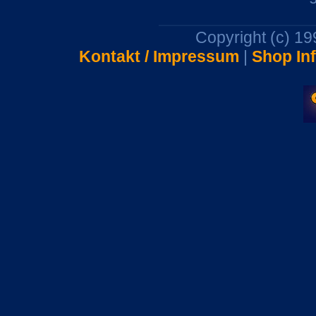
Copyright (c) 1
Kontakt / Impressum
|
Shop In