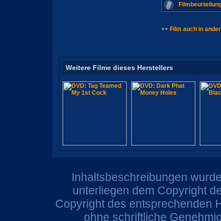
Filmbeurteilun
++
Film auch in ande
Weitere Filme dieses Herstellers
Inhaltsbeschreibungen wurden
unterliegen dem Copyright de
Copyright des entsprechenden He
ohne schriftliche Genehmi