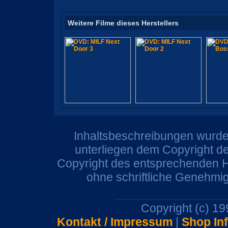
Weitere Filme dieses Herstellers
Inhaltsbeschreibungen wurden
unterliegen dem Copyright de
Copyright des entsprechenden He
ohne schriftliche Genehmi
Copyright (c) 1
Kontakt / Impressum
|
Shop In