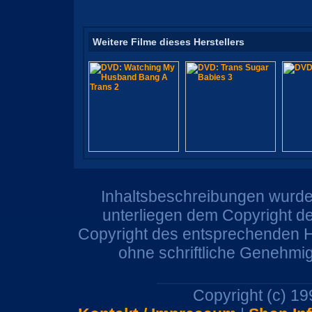
Weitere Filme dieses Herstellers
Inhaltsbeschreibungen wurden
unterliegen dem Copyright de
Copyright des entsprechenden He
ohne schriftliche Genehmi
Copyright (c) 1