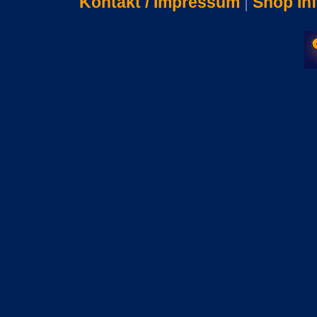
Kontakt / Impressum
|
Shop In