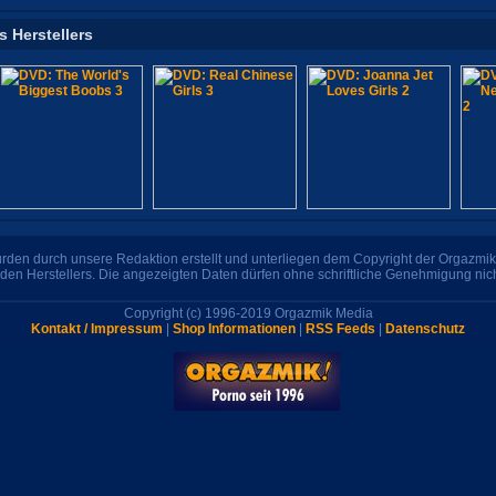
s Herstellers
den durch unsere Redaktion erstellt und unterliegen dem Copyright der Orgazmik 
den Herstellers. Die angezeigten Daten dürfen ohne schriftliche Genehmigung nic
Copyright (c) 1996-2019 Orgazmik Media
Kontakt / Impressum
|
Shop Informationen
|
RSS Feeds
|
Datenschutz