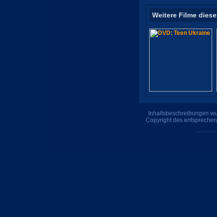
Weitere Filme diese
Inhaltsbeschreibungen wur
Copyright des entsprechen