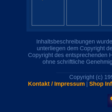
Inhaltsbeschreibungen wurden
unterliegen dem Copyright de
Copyright des entsprechenden He
ohne schriftliche Genehmi
Copyright (c) 1
Kontakt / Impressum
|
Shop In