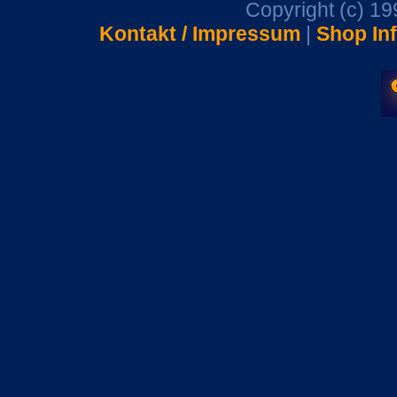
Copyright (c) 1
Kontakt / Impressum
|
Shop In