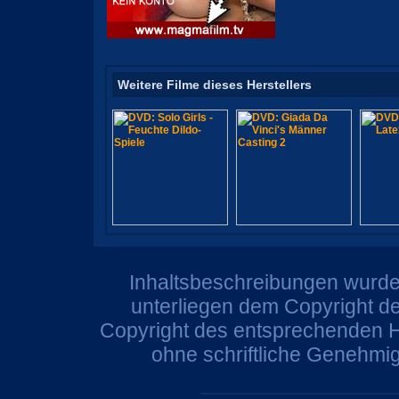
Weitere Filme dieses Herstellers
Inhaltsbeschreibungen wurden
unterliegen dem Copyright de
Copyright des entsprechenden He
ohne schriftliche Genehmi