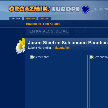
Hauptseite
|
Film Katalog
FILM KATALOG: DETAIL
Jason Steel im Schlampen-Paradies
Label / Hersteller:
Magmafilm