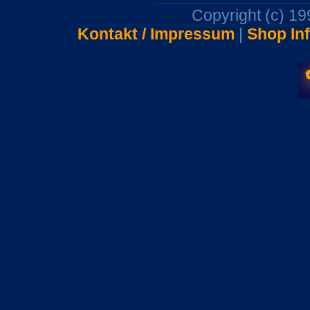
Copyright (c) 1
Kontakt / Impressum
|
Shop In