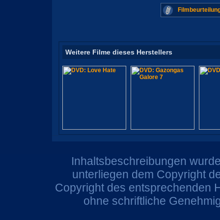
Filmbeurteilun
Weitere Filme dieses Herstellers
Inhaltsbeschreibungen wurden
unterliegen dem Copyright de
Copyright des entsprechenden He
ohne schriftliche Genehmi