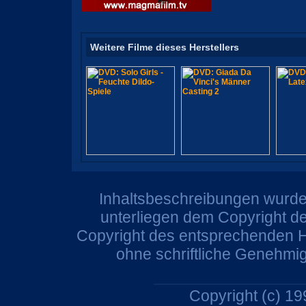
Weitere Filme dieses Herstellers
Inhaltsbeschreibungen wurden
unterliegen dem Copyright de
Copyright des entsprechenden He
ohne schriftliche Genehmi
Copyright (c) 1