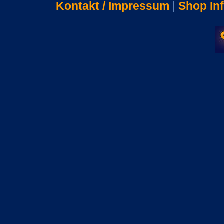
Kontakt / Impressum
|
Shop In