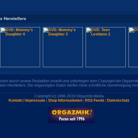
s Herstellers
den durch unsere Redaktion erstellt und unterliegen dem Copyright der Orgazmik 
den Herstellers. Die angezeigten Daten dürfen ohne schriftliche Genehmigung nic
Copyright (c) 1996-2019 Orgazmik Media
Kontakt / Impressum
|
Shop Informationen
|
RSS Feeds
|
Datenschutz