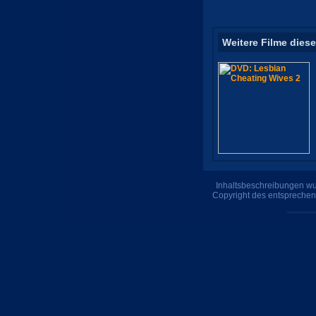
Weitere Filme diese
Inhaltsbeschreibungen wur
Copyright des entsprechen