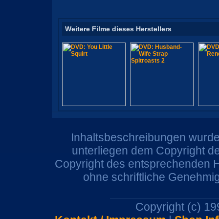
Weitere Filme dieses Herstellers
Inhaltsbeschreibungen wurden
unterliegen dem Copyright de
Copyright des entsprechenden He
ohne schriftliche Genehmi
Copyright (c) 1