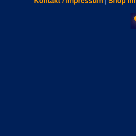
Kontakt / Impressum
|
Shop In