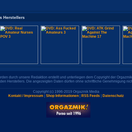
s Herstellers
den durch unsere Redaktion erstellt und unterliegen dem Copyright der Orgazmik 
den Herstellers. Die angezeigten Daten dürfen ohne schriftliche Genehmigung nic
Copyright (c) 1996-2019 Orgazmik Media
Kontakt / Impressum
|
Shop Informationen
|
RSS Feeds
|
Datenschutz