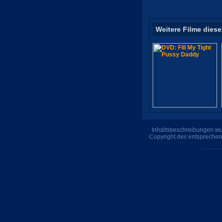
Weitere Filme diese
Inhaltsbeschreibungen wur
Copyright des entsprechen