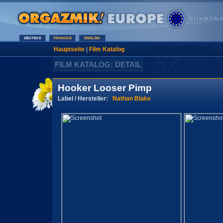
Hauptseite
|
Film Katalog
FILM KATALOG: DETAIL
Hooker Looser Pimp
Label / Hersteller:
Nathan Blake