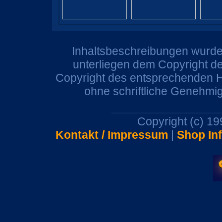
Inhaltsbeschreibungen wurden
unterliegen dem Copyright de
Copyright des entsprechenden He
ohne schriftliche Genehmi
Copyright (c) 1
Kontakt / Impressum
|
Shop In