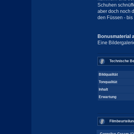
Schuhen schnüff
aber doch noch de
den Füssen - bis 
Bonusmaterial 
Eine Bildergaleri
Technische Be
Bildqualität
Tonqualität
Inhalt
Erwartung
Filmbeurteilun