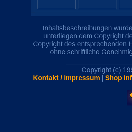
Inhaltsbeschreibungen wurden
unterliegen dem Copyright de
Copyright des entsprechenden He
ohne schriftliche Genehmi
Copyright (c) 1
Kontakt / Impressum
|
Shop In