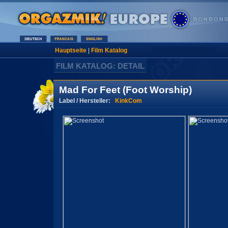
Hauptseite
|
Film Katalog
FILM KATALOG: DETAIL
Mad For Feet (Foot Worship)
Label / Hersteller:
KinkCom