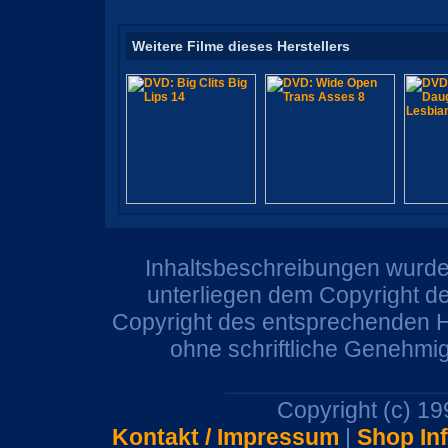
Weitere Filme dieses Herstellers
Inhaltsbeschreibungen wurden
unterliegen dem Copyright de
Copyright des entsprechenden He
ohne schriftliche Genehmi
Copyright (c) 1
Kontakt / Impressum
|
Shop In