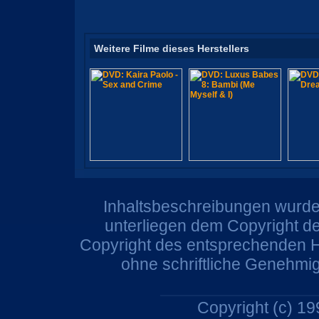
Weitere Filme dieses Herstellers
Inhaltsbeschreibungen wurden
unterliegen dem Copyright de
Copyright des entsprechenden He
ohne schriftliche Genehmi
Copyright (c) 1