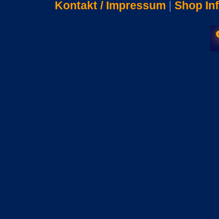
Kontakt / Impressum
|
Shop In