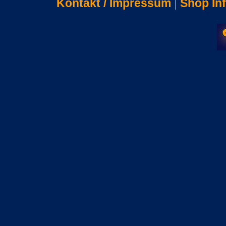
Kontakt / Impressum
|
Shop In