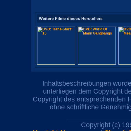
Weitere Filme dieses Herstellers
Inhaltsbeschreibungen wurden
unterliegen dem Copyright de
Copyright des entsprechenden He
ohne schriftliche Genehmi
Copyright (c) 1