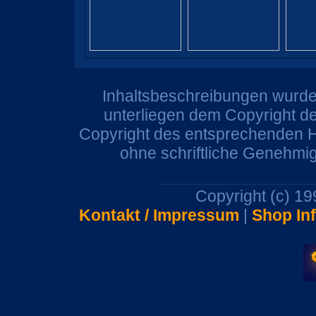
Inhaltsbeschreibungen wurden
unterliegen dem Copyright de
Copyright des entsprechenden He
ohne schriftliche Genehmi
Copyright (c) 1
Kontakt / Impressum
|
Shop In