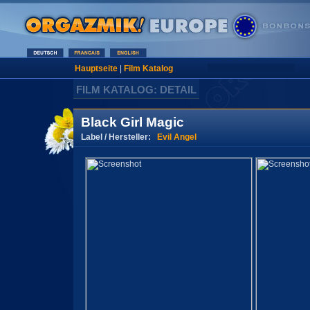
Hauptseite
|
Film Katalog
FILM KATALOG: DETAIL
Black Girl Magic
Label / Hersteller:
Evil Angel