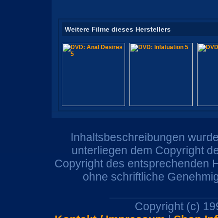
Weitere Filme dieses Herstellers
Inhaltsbeschreibungen wurden
unterliegen dem Copyright de
Copyright des entsprechenden He
ohne schriftliche Genehmi
Copyright (c) 1