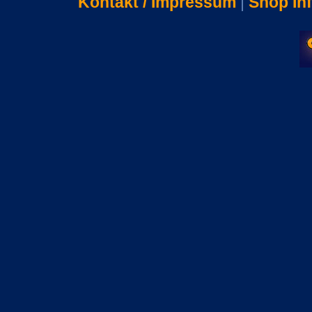
Kontakt / Impressum
|
Shop In