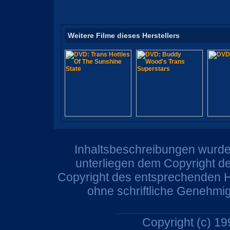
Weitere Filme dieses Herstellers
Inhaltsbeschreibungen wurden
unterliegen dem Copyright de
Copyright des entsprechenden He
ohne schriftliche Genehmi
Copyright (c) 1