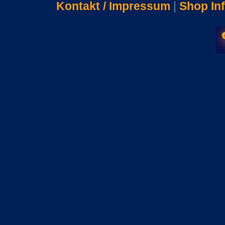
Kontakt / Impressum
|
Shop In