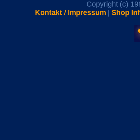
Copyright (c) 1
Kontakt / Impressum
|
Shop In