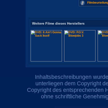
Filmbeurteilun
Weitere Filme dieses Herstellers
Inhaltsbeschreibungen wurden
unterliegen dem Copyright de
Copyright des entsprechenden He
ohne schriftliche Genehmi